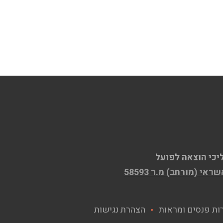
יכי הוצאה לפועל
ות פנסים ומראות
הצהרת נגישות