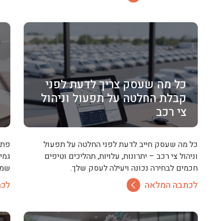
כל מה שעסק צריך לדעת לפני
קבלת החלטה על תפעול וניהול
צי רכב
כל מה שעסק חייב לדעת לפני החלטה על תפעול
פתר
וניהול צי רכב – יתרונות, עלויות, תהליכים וטיפים
גמי
חכמים לבחירה נכונה ויעילה לעסק שלך.
שמת
לכתבה המלאה
לכת