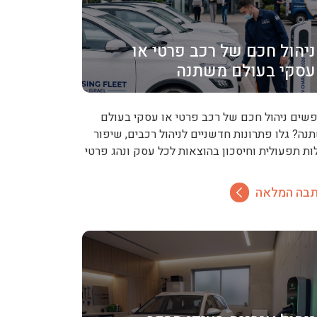
ניהול חכם של רכב פרטי או
עסקי בעולם משתנה
שים ניהול חכם של רכב פרטי או עסקי בעולם
נה? גלו פתרונות חדשניים לניהול רכבים, שיפור
לות תפעולית וחיסכון בהוצאות לכל עסק ונהג פרטי
בה המלאה