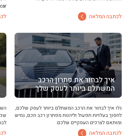
ar.
לכתבה המלאה
לכת
איך לבחור את פתרון הרכב
המשתלם ביותר לעסק שלך
גלו איך לבחור את הרכב המשתלם ביותר לעסק שלכם,
השו
לחסוך בעלויות תפעול וליהנות מפתרון רכב חכם, גמיש
שקל
ומותאם לצרכים העסקיים שלכם.
לבחו
לכתבה המלאה
לכת