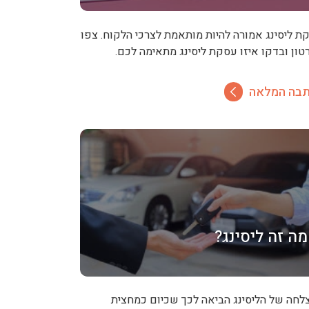
ת ליסינג אמורה להיות מותאמת לצרכי הלקוח. צפו
טון ובדקו איזו עסקת ליסינג מתאימה לכם.
בה המלאה
מה זה ליסינג?
לחה של הליסינג הביאה לכך שכיום כמחצית