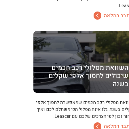
Leasc
בה המלאה
השוואת מסלולי רכב חכמים
שיכולים לחסוך אלפי שקלים
בשנה
ואת מסלולי רכב חכמים שמאפשרת לחסוך אלפי
ים בשנה. גלו איזה מסלול הכי משתלם לכם ואיך
ר נכון לפי הצרכים שלכם עם Leascar.
בה המלאה