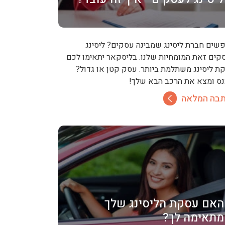
שים חברת ליסינג שמבינה עסקים? ליסינג
קים זאת המומחיות שלנו. בליסקאר יתאימו לכם
ת ליסינג משתלמת ביותר. עסק קטן או גדול?
נס ומצא את הרכב הבא שלך!
בה המלאה
האם עסקת הליסינג שלך
מתאימה לך?