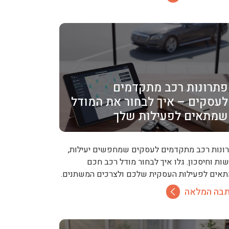
פתרונות רכב מתקדמים
לעסקים – איך לבחור את המודל
שמתאים לפעילות שלך
ונות רכב מתקדמים לעסקים שמחפשים יעילות,
שות וחיסכון. גלו איך לבחור מודל רכב חכם
אים לפעילות העסקית שלכם ולצרכים המשתנים.
בה המלאה