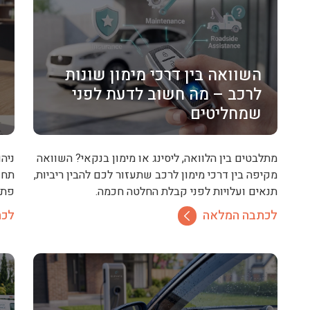
השוואה בין דרכי מימון שונות
לרכב – מה חשוב לדעת לפני
שמחליטים
מתלבטים בין הלוואה, ליסינג או מימון בנקאי? השוואה
ניה
מקיפה בין דרכי מימון לרכב שתעזור לכם להבין ריביות,
תחז
תנאים ועלויות לפני קבלת החלטה חכמה.
פתרו
לכתבה המלאה
לכת