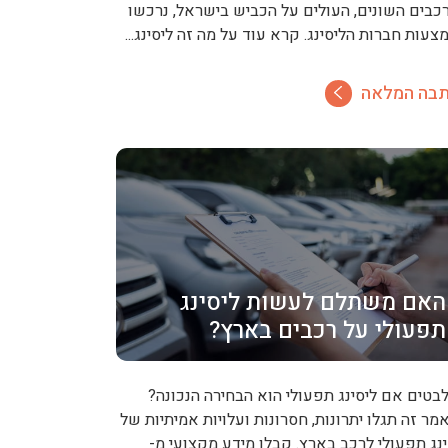
כבים השונים, העולים על הכביש בישראל, נרכשו
צעות חברות הליסינג. קרא עוד על מה זה ליסינג...
בה המלאה
האם משתלם לעשות ליסינג
תפעולי על רכבים בארץ?
בטים אם ליסינג תפעולי הוא הבחירה הנכונה?
מר זה תגלו יתרונות, חסרונות ועלויות אמיתיות של
ינג תפעולי לרכב בארץ. קבלו מידע מקצועי מ-