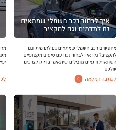
איך לבחור רכב חשמלי שמתאים
גם לתדמית וגם לתקציב
מחפשים רכב חשמלי שמתאים גם לתדמית וגם
מחפ
לתקציב? גלו איך לבחור נכון עם טיפים מקצועיים,
משת
השוואות ודגמים מובילים שיתאימו בדיוק לצרכים
יעי
שלכם.
לכתבה המלאה
לכת