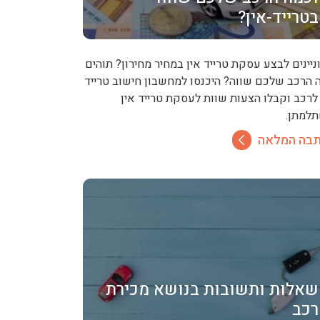
בטרייד-אין?
ניינים לבצע עסקת טרייד אין במחיר מחירון? תוהים
 הרכב שלכם שווה? היכנסו למחשבון חישוב טרייד
 לרכב וקבלו הצעות שוות לעסקת טרייד אין
למתן.
בה המלאה
שאלות ותשובות בנושא מכירת
רכב