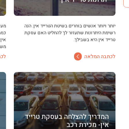
יותר ויותר אנשים בוחרים בשיטת הטרייד אין. הנה
מעו
רשימת היתרונות שתעזור לך להחליט האם עסקת
כמה
טרייד אין היא בשבילך.
אין
משת
לכתבה המלאה
לכת
המדריך להצלחה בעסקת טרייד
אין- מכירת רכב