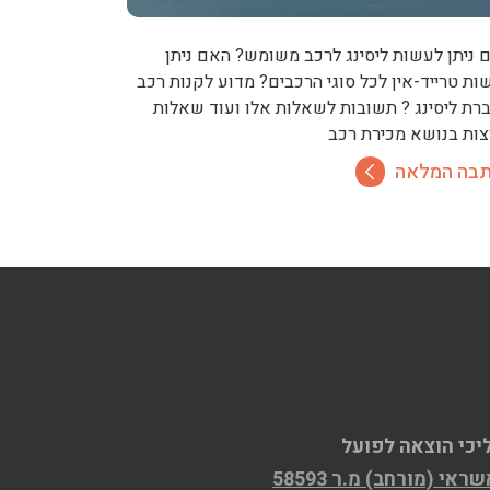
 ניתן לעשות ליסינג לרכב משומש? האם ניתן
ות טרייד-אין לכל סוגי הרכבים? מדוע לקנות רכב
רת ליסינג ? תשובות לשאלות אלו ועוד שאלות
צות בנושא מכירת רכב
בה המלאה
יכי הוצאה לפועל