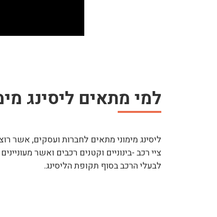
למי מתאים ליסינג מימ
ליסינג מימוני מתאים לחברות ועסקים, אשר רוצי
ציי רכב -בינוניים וקטנים רכבים ואשר מעוניינ
לבעלי הרכב בסוף תקופת הליסינג.