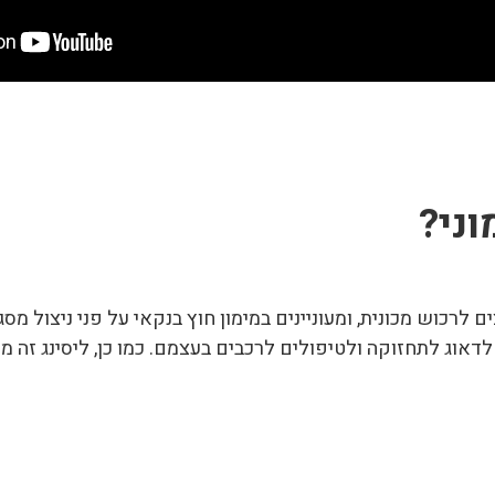
וני?
ם לרכוש מכונית, ומעוניינים במימון חוץ בנקאי על פני ניצול
ים לדאוג לתחזוקה ולטיפולים לרכבים בעצמם. כמו כן, ליסינג זה