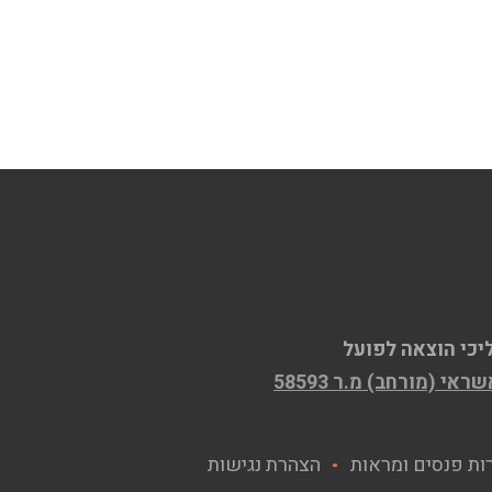
יכי הוצאה לפועל
ות פנסים ומראות
הצהרת נגישות