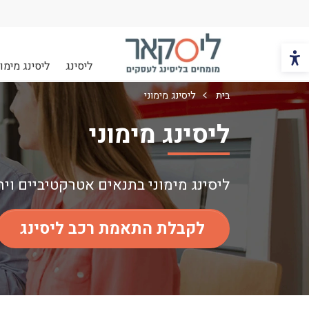
הכפתור משנה את צבעי הקונטרסט
ליסינג
ליסינג מימונ
ליסקאר
בית
ליסינג מימוני
ליסינג מימוני
ליסינג מימוני בתנאים אטרקטיביים וי
לקבלת התאמת רכב ליסינג