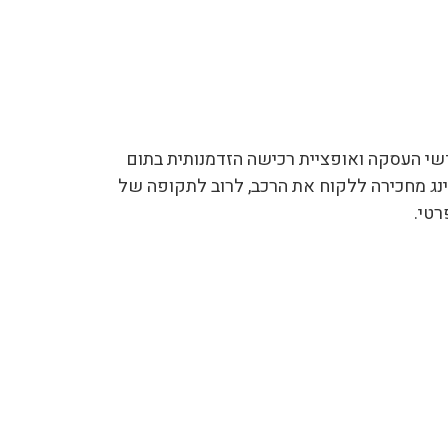
שי העסקה ואופציית רכישה הזדמנותית בתום
ינג מחכירה ללקוח את הרכב, לרוב לתקופה של