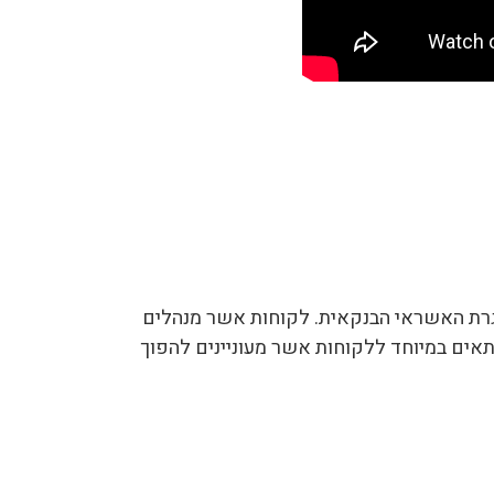
 מסגרת האשראי הבנקאית. לקוחות אשר מנהלים
 מתאים במיוחד ללקוחות אשר מעוניינים להפוך