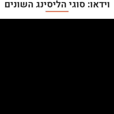
וידאו: סוגי הליסינג השונים