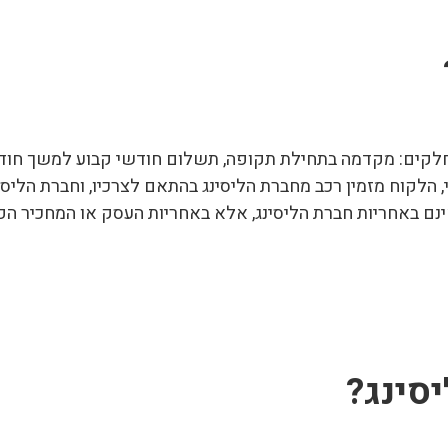
חלקים: מקדמה בתחילת תקופה, תשלום חודשי קבוע למשך חוד
 הלקוח מזמין רכב מחברת הליסינג בהתאם לצרכיו, וחברת הליס
סינג?