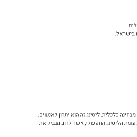
ים.
 בישראל.
בחינה כלכלית, ליסינג זה הוא יתרון לאנשים,
עומת הליסינג התפעולי, אשר לרוב מגביל את