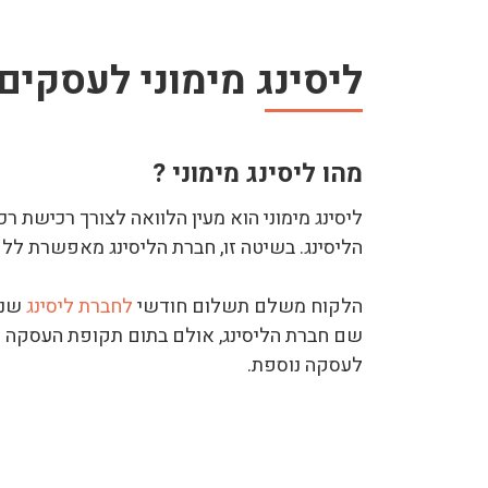
ליסינג מימוני לעסקים
מהו ליסינג מימוני ?
הליסינג. בשיטה זו, חברת הליסינג מאפשרת לל
הלקוח משלם תשלום חודשי
לחברת ליסינג
שנו
שם חברת הליסינג, אולם בתום תקופת העסקה ק
לעסקה נוספת.