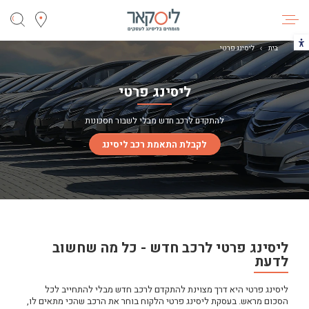
ליסקאר
הכפתור משנה את צבעי הקונטרסט
בית
ליסינג פרטי
ליסינג פרטי
להתקדם לרכב חדש מבלי לשבור חסכונות
לקבלת התאמת רכב ליסינג
ליסינג פרטי לרכב חדש - כל מה שחשוב
לדעת
ליסינג פרטי היא דרך מצוינת להתקדם לרכב חדש מבלי להתחייב לכל
הסכום מראש. בעסקת ליסינג פרטי הלקוח בוחר את הרכב שהכי מתאים לו,