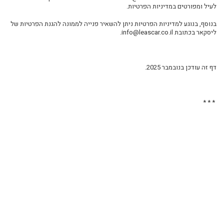
לעיל ומפורטים במדיניות הפרטיות.
בנוסף, בנוגע למדיניות הפרטיות ניתן להשאיר פנייה לממונה להגנת הפרטיות של
ליסקאר
בכתובת
info@leascar.co.il.
דף זה עודכן בנובמבר
2025.
* * *