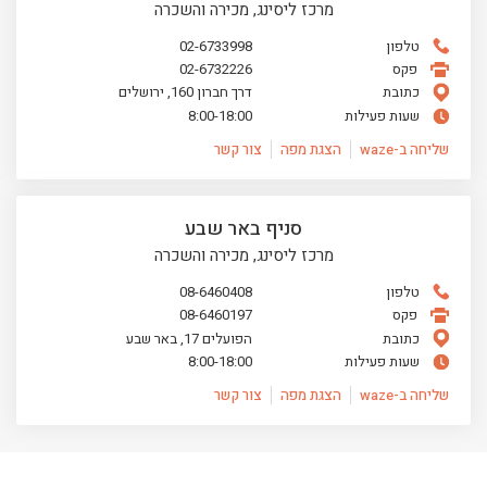
מרכז ליסינג, מכירה והשכרה
טלפון
02-6733998
פקס
02-6732226
כתובת
דרך חברון 160, ירושלים
שעות פעילות
8:00-18:00
שליחה ב-waze
הצגת מפה
צור קשר
סניף באר שבע
מרכז ליסינג, מכירה והשכרה
טלפון
08-6460408
פקס
08-6460197
כתובת
הפועלים 17, באר שבע
שעות פעילות
8:00-18:00
שליחה ב-waze
הצגת מפה
צור קשר