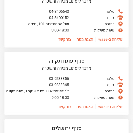
מרכז ליסינג, מכירה והשכרה
טלפון
04-8406640
פקס
04-8400152
כתובת
שד’ ההסתדרות 101, חיפה
שעות פעילות
8:00-18:00
שליחה ב-waze
הצגת מפה
צור קשר
סניף פתח תקווה
מרכז ליסינג, מכירה והשכרה
טלפון
03-9233356
פקס
03-9233365
כתובת
ז'בוטינסקי 114 פינת שנקר 1, פתח תקווה
שעות פעילות
9:00-18:00
שליחה ב-waze
הצגת מפה
צור קשר
סניף ירושלים