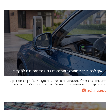
איך לבחור רכב חשמלי שמתאים גם לתדמית וגם לתקציב
מחפשים רכב חשמלי שמתאים גם לתדמית וגם לתקציב? גלו איך לבחור נכון עם
טיפים מקצועיים, השוואות ודגמים מובילים שיתאימו בדיוק לצרכים שלכם.
לכתבה המלאה