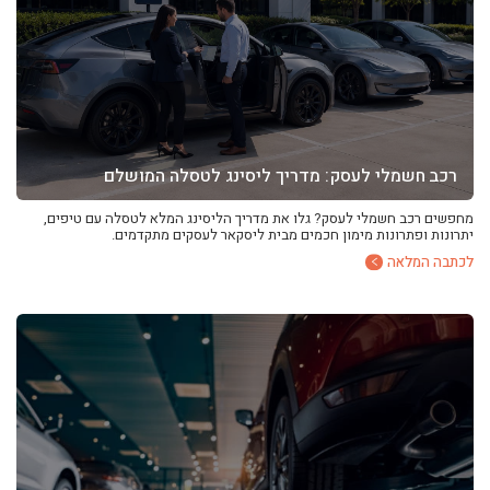
רכב חשמלי לעסק: מדריך ליסינג לטסלה המושלם
מחפשים רכב חשמלי לעסק? גלו את מדריך הליסינג המלא לטסלה עם טיפים,
יתרונות ופתרונות מימון חכמים מבית ליסקאר לעסקים מתקדמים.
לכתבה המלאה