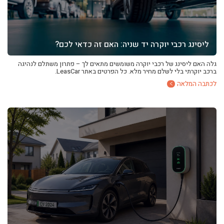
ליסינג רכבי יוקרה יד שניה: האם זה כדאי לכם?
גלה האם ליסינג של רכבי יוקרה משומשים מתאים לך – פתרון משתלם לנהיגה
ברכב יוקרתי בלי לשלם מחיר מלא. כל הפרטים באתר LeasCar.
לכתבה המלאה