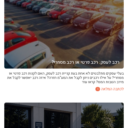
רכב לעסק: רכב פרטי או רכב מסחרי?
בעלי עסקים מתלבטים לא אחת בעת קניית רכב לעסק, האם לקנות רכב פרטי או
מסחרי? על אילו רכבים ניתן לקבל את המע"מ חזרה? איזה רכב יאפשר לקבל את
מירב הטבות המס? קראו עוד
לכתבה המלאה