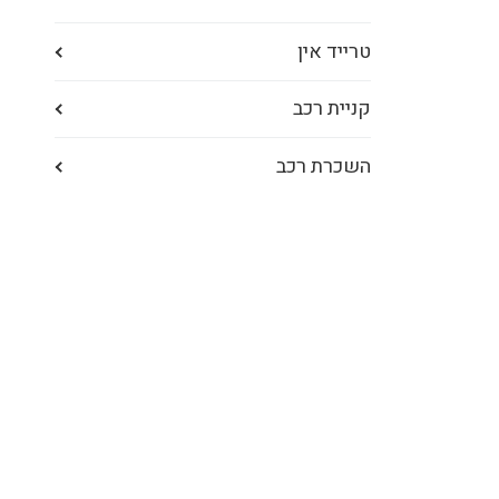
טרייד אין
קניית רכב
השכרת רכב