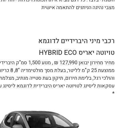
מצבי נהיגה הניתנים להתאמה אישית
רכבי מיני היברידיים לדוגמא
טויוטה יאריס HYBRID ECO
מחיר מחירון יבואן 7,990
ממוצעת 25 
*