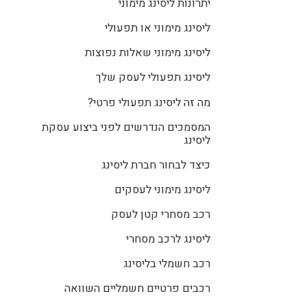
יתרונות ליסינג מימוני
ליסינג מימוני או תפעולי
ליסינג מימוני שאלות נפוצות
ליסינג תפעולי לעסק שלך
מה זה ליסינג תפעולי פרטי?
המסמכים הנדרשים לפני ביצוע עסקת
ליסינג
כיצד לבחור חברת ליסינג
ליסינג מימוני לעסקים
רכב מסחרי קטן לעסק
ליסינג לרכב מסחרי
רכב חשמלי בליסינג
רכבים פרטיים חשמליים השוואה