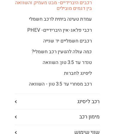
רכבים היברידיים- מבט מעמיק והשוואה
בין דגמים מובילים
עמדת טעינה ביתית לרכב חשמלי
רכבי פלאג-אין היברידיים- PHEV
רכבים חשמליים יד שנייה
כמה עולה להטעין רכב חשמלי?
טנדר עד 3.5 טון: השוואה
ליסינג לחברות
רכב מסחרי עד 3.5 טון - השוואה
רכב ליסינג
מימון רכב
שווי שימוש