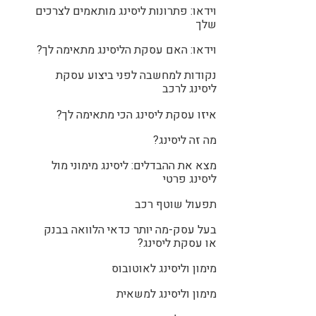
וידאו: פתרונות ליסינג מותאמים לצרכים
שלך
וידאו: האם עסקת הליסינג מתאימה לך?
נקודות למחשבה לפני ביצוע עסקת
ליסינג לרכב
איזו עסקת ליסינג הכי מתאימה לך?
מה זה ליסינג?
מצא את ההבדלים: ליסינג מימוני מול
ליסינג פרטי
תפעול שוטף רכב
בעל עסק-מה יותר כדאי הלוואה בבנק
או עסקת ליסינג?
מימון וליסינג לאוטובוס
מימון וליסינג למשאית