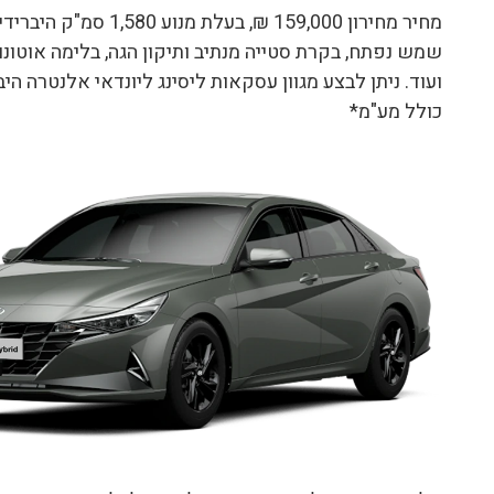
כולל מע"מ*