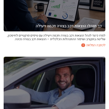
כך תנהלו הוצאות רכב בצורה חכמה ויעילה
למדו כיצד לנהל הוצאות רכב בצורה חכמה ויעילה עם טיפים פרקטיים לחיסכון,
שליטה בתקציב ושיפור ההתנהלות הכלכלית – הוצאות רכב בצורה נכונה.
לכתבה המלאה