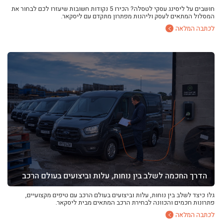
חושבים על ליסינג עסקי לטסלה? הכירו 5 נקודות חשובות שיעזרו לכם לבחור את
המסלול המתאים לעסק וליהנות מפתרון מתקדם עם ליסקאר.
לכתבה המלאה
הדרך החכמה לשלב בין נוחות, עלות וביצועים בעולם הרכב
גלו כיצד לשלב בין נוחות, עלות וביצועים בעולם הרכב עם טיפים מקצועיים,
פתרונות חכמים והכוונה לבחירת הרכב המתאים מבית ליסקאר.
לכתבה המלאה