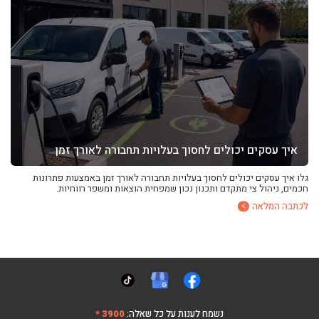
איך עסקים יכולים לחסוך בעלויות תחבורה לאורך זמן
גלו איך עסקים יכולים לחסוך בעלויות תחבורה לאורך זמן באמצעות פתרונות
חכמים, ניהול צי מתקדם ותכנון נכון שמפחית הוצאות ומשפר רווחיות.
לכתבה המלאה
נשמח לענות על כל שאלה:
3900 *