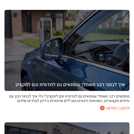
איך לבחור רכב חשמלי שמתאים גם לתדמית וגם לתקציב
מחפשים רכב חשמלי שמתאים גם לתדמית וגם לתקציב? גלו איך לבחור נכון עם
טיפים מקצועיים, השוואות ודגמים מובילים שיתאימו בדיוק לצרכים שלכם.
לכתבה המלאה