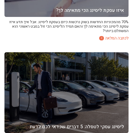
איזו עסקת ליסינג הכי מתאימה לך?
70% מהמכוניות החדשות בשוק נרכשות כיום בעסקת ליסינג. אבל איך תדע איזו
עסקת ליסינג הכי מתאימה לך והאם תמיד הליסינג הכי זול במבט ראשוני הוא
המשתלם ביותר?
לכתבה המלאה
ליסינג עסקי לטסלה: 5 דברים שכדאי לכם לדעת