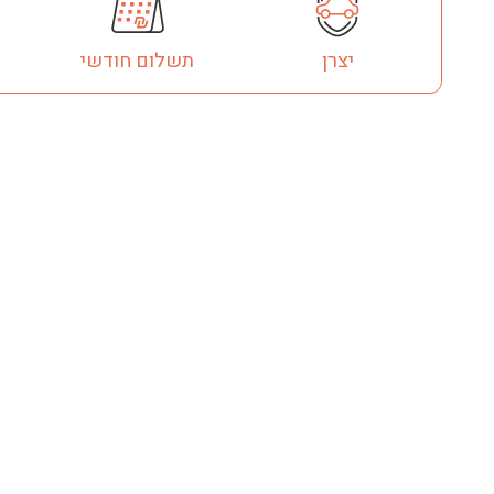
יצרן
תשלום חודשי