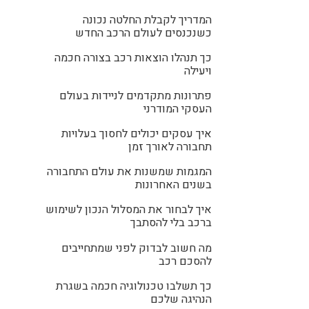
המדריך לקבלת החלטה נכונה
כשנכנסים לעולם הרכב החדש
כך תנהלו הוצאות רכב בצורה חכמה
ויעילה
פתרונות מתקדמים לניידות בעולם
העסקי המודרני
איך עסקים יכולים לחסוך בעלויות
תחבורה לאורך זמן
המגמות שמשנות את עולם התחבורה
בשנים האחרונות
איך לבחור את המסלול הנכון לשימוש
ברכב בלי להסתבך
מה חשוב לבדוק לפני שמתחייבים
להסכם רכב
כך תשלבו טכנולוגיה חכמה בשגרת
הנהיגה שלכם