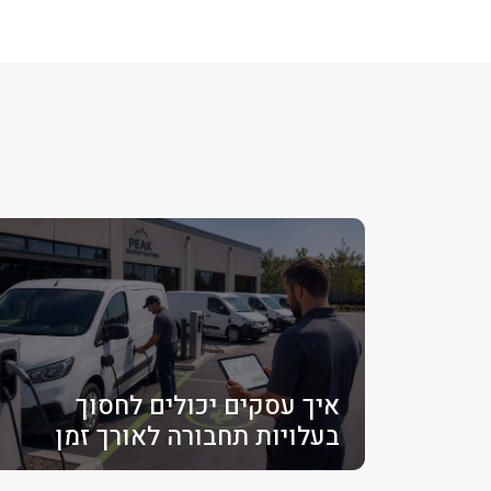
איך עסקים יכולים לחסוך
בעלויות תחבורה לאורך זמן