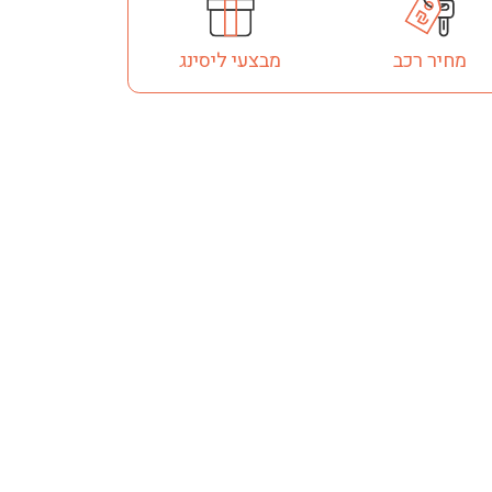
מחיר רכב
מבצעי ליסינג