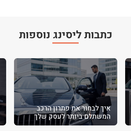
כתבות ליסינג נוספות
איך לבחור את פתרון הרכב
המשתלם ביותר לעסק שלך