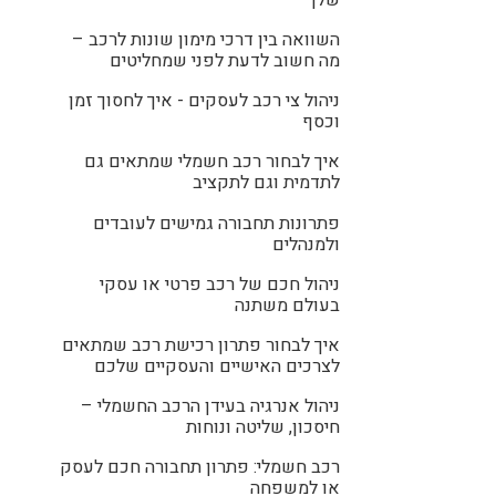
שלך
השוואה בין דרכי מימון שונות לרכב –
מה חשוב לדעת לפני שמחליטים
ניהול צי רכב לעסקים - איך לחסוך זמן
וכסף
איך לבחור רכב חשמלי שמתאים גם
לתדמית וגם לתקציב
פתרונות תחבורה גמישים לעובדים
ולמנהלים
ניהול חכם של רכב פרטי או עסקי
בעולם משתנה
איך לבחור פתרון רכישת רכב שמתאים
לצרכים האישיים והעסקיים שלכם
ניהול אנרגיה בעידן הרכב החשמלי –
חיסכון, שליטה ונוחות
רכב חשמלי: פתרון תחבורה חכם לעסק
או למשפחה