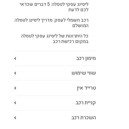
ליסינג עסקי לטסלה: 5 דברים שכדאי
לכם לדעת
רכב חשמלי לעסק: מדריך ליסינג לטסלה
המושלם
כל היתרונות של ליסינג עסקי לטסלה
במקום רכישת רכב
מימון רכב
שווי שימוש
טרייד אין
קניית רכב
השכרת רכב