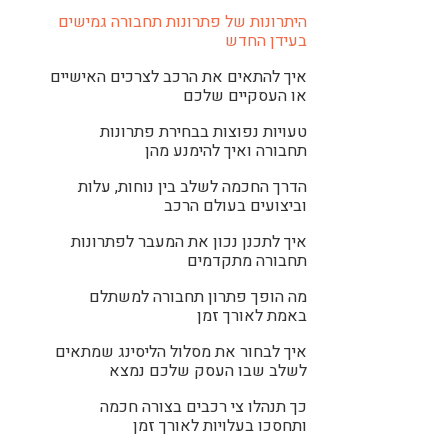
היתרונות של פתרונות תחבורה גמישים
בעידן החדש
איך להתאים את הרכב לצרכים האישיים
או העסקיים שלכם
טעויות נפוצות בבחירת פתרונות
תחבורה ואיך להימנע מהן
הדרך החכמה לשלב בין נוחות, עלות
וביצועים בעולם הרכב
איך לתכנן נכון את המעבר לפתרונות
תחבורה מתקדמים
מה הופך פתרון תחבורה למשתלם
באמת לאורך זמן
איך לבחור את מסלול הליסינג שמתאים
לשלב שבו העסק שלכם נמצא
כך תנהלו צי רכבים בצורה חכמה
ותחסכו בעלויות לאורך זמן