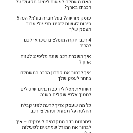
האם משתלם לעשות ליסינג תפעולי על
רכבים בארץ?
עוסק מורשה? בעל חברה בע"מ? הנה 5
סיבות לעשות ליסינג תפעולי עבור
העסק שלך
4 רכבי יוקרה מומלצים שכדאי לכם
להכיר
איך השכרת רכב שונה מליסינג לטווח
ארוך?
איך לבחור את פתרון הרכב המשתלם
ביותר לעסק שלך
השוואת מסלולי רכב חכמים שיכולים
לחסוך אלפי שקלים בשנה
כל מה שעסק צריך לדעת לפני קבלת
החלטה על תפעול וניהול צי רכב
פתרונות רכב מתקדמים לעסקים – איך
לבחור את המודל שמתאים לפעילות