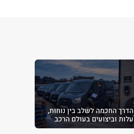
הדרך החכמה לשלב בין נוחות,
עלות וביצועים בעולם הרכב