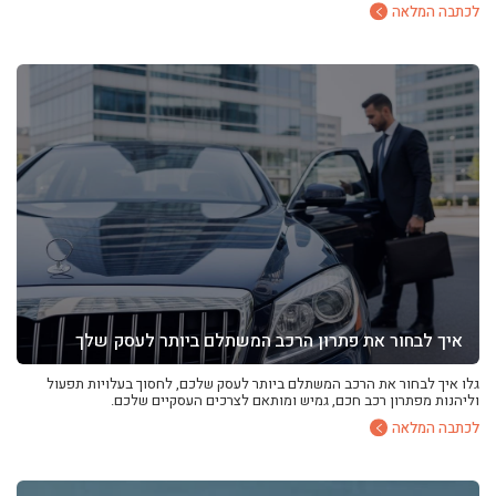
לכתבה המלאה
איך לבחור את פתרון הרכב המשתלם ביותר לעסק שלך
גלו איך לבחור את הרכב המשתלם ביותר לעסק שלכם, לחסוך בעלויות תפעול
וליהנות מפתרון רכב חכם, גמיש ומותאם לצרכים העסקיים שלכם.
לכתבה המלאה