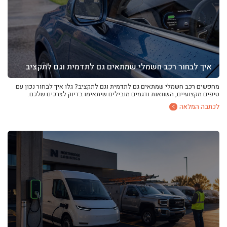
איך לבחור רכב חשמלי שמתאים גם לתדמית וגם לתקציב
מחפשים רכב חשמלי שמתאים גם לתדמית וגם לתקציב? גלו איך לבחור נכון עם
טיפים מקצועיים, השוואות ודגמים מובילים שיתאימו בדיוק לצרכים שלכם.
לכתבה המלאה