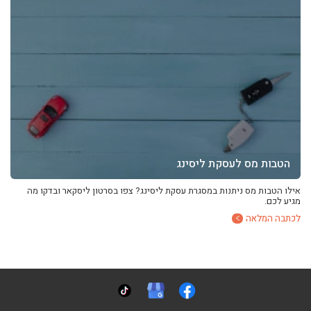
הטבות מס לעסקת ליסינג
אילו הטבות מס ניתנות במסגרת עסקת ליסינג? צפו בסרטון ליסקאר ובדקו מה
מגיע לכם.
לכתבה המלאה