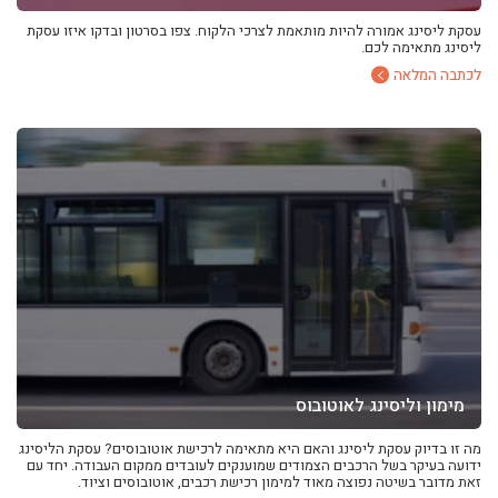
עסקת ליסינג אמורה להיות מותאמת לצרכי הלקוח. צפו בסרטון ובדקו איזו עסקת
ליסינג מתאימה לכם.
לכתבה המלאה
מימון וליסינג לאוטובוס
מה זו בדיוק עסקת ליסינג והאם היא מתאימה לרכישת אוטובוסים? עסקת הליסינג
ידועה בעיקר בשל הרכבים הצמודים שמוענקים לעובדים ממקום העבודה. יחד עם
זאת מדובר בשיטה נפוצה מאוד למימון רכישת רכבים, אוטובוסים וציוד.