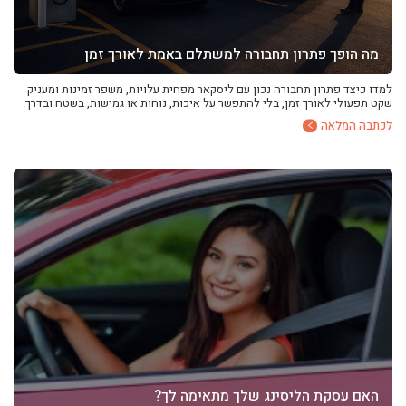
מה הופך פתרון תחבורה למשתלם באמת לאורך זמן
למדו כיצד פתרון תחבורה נכון עם ליסקאר מפחית עלויות, משפר זמינות ומעניק
שקט תפעולי לאורך זמן, בלי להתפשר על איכות, נוחות או גמישות, בשטח ובדרך.
לכתבה המלאה
האם עסקת הליסינג שלך מתאימה לך?