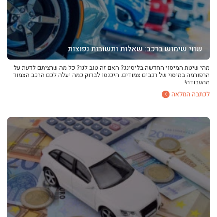
שווי שימוש ברכב: שאלות ותשובות נפוצות
מהי שיטת המיסוי החדשה בליסינג? האם זה טוב לנו? כל מה שרציתם לדעת על
הרפורמה במיסוי של רכבים צמודים. היכנסו לבדוק כמה יעלה לכם הרכב הצמוד
מהעבודה!
לכתבה המלאה