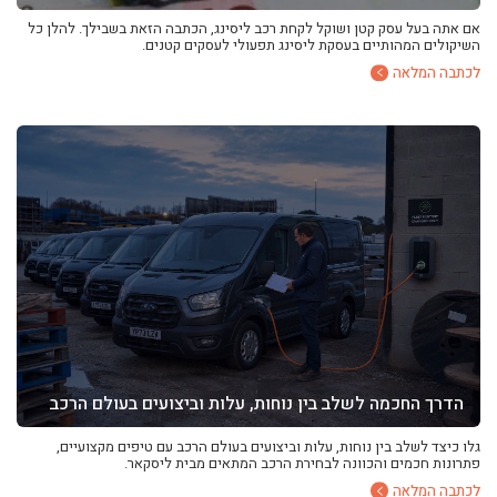
אם אתה בעל עסק קטן ושוקל לקחת רכב ליסינג, הכתבה הזאת בשבילך. להלן כל
השיקולים המהותיים בעסקת ליסינג תפעולי לעסקים קטנים.
לכתבה המלאה
הדרך החכמה לשלב בין נוחות, עלות וביצועים בעולם הרכב
גלו כיצד לשלב בין נוחות, עלות וביצועים בעולם הרכב עם טיפים מקצועיים,
פתרונות חכמים והכוונה לבחירת הרכב המתאים מבית ליסקאר.
לכתבה המלאה