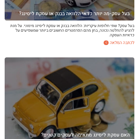
בעל עסק-מה יותר כדאי הלוואה בבנק או עסקת ליסינג?
בעל עסק? שתי חלופות עיקריות: הלוואה בבנק או עסקת ליסינג מימוני. על מנת
להגיע להחלטה נכונה, בחן מהם הפרמטרים החשובים ביותר שמשפיעים על
כדאיות העסקה.
לכתבה המלאה
האם עסקת ליסינג מתאימה לעסקים קטנים?