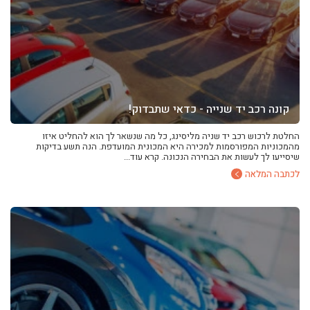
קונה רכב יד שנייה - כדאי שתבדוק!
החלטת לרכוש רכב יד שניה מליסינג, כל מה שנשאר לך הוא להחליט איזו
מהמכוניות המפורסמות למכירה היא המכונית המועדפת. הנה תשע בדיקות
שיסייעו לך לעשות את הבחירה הנכונה. קרא עוד...
לכתבה המלאה