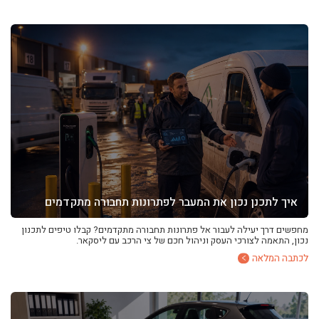
איך לתכנן נכון את המעבר לפתרונות תחבורה מתקדמים
מחפשים דרך יעילה לעבור אל פתרונות תחבורה מתקדמים? קבלו טיפים לתכנון
נכון, התאמה לצורכי העסק וניהול חכם של צי הרכב עם ליסקאר.
לכתבה המלאה