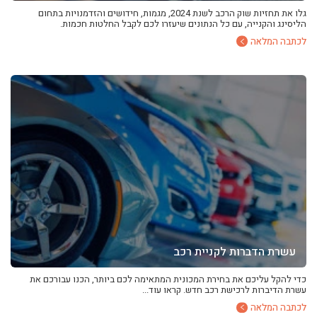
גלו את תחזיות שוק הרכב לשנת 2024, מגמות, חידושים והזדמנויות בתחום
הליסינג והקנייה, עם כל הנתונים שיעזרו לכם לקבל החלטות חכמות.
לכתבה המלאה
עשרת הדברות לקניית רכב
כדי להקל עליכם את בחירת המכונית המתאימה לכם ביותר, הכנו עבורכם את
עשרת הדיברות לרכישת רכב חדש. קראו עוד...
לכתבה המלאה