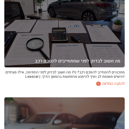
מה חשוב לבדוק לפני שמתחייבים להסכם רכב
מתכננים להתחייב להסכם רכב? גלו מה חשוב לבדוק לפני החתימה, אילו סעיפים
דורשים תשומת לב ואיך להימנע מהפתעות בהמשך הדרך. | Leascar
לכתבה המלאה