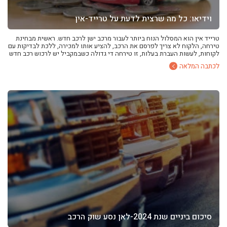
וידיאו: כל מה שרצית לדעת על טרייד-אין
טרייד אין הוא המסלול הנוח ביותר לעבור מרכב ישן לרכב חדש. ראשית מבחינת
טירחה, הלקוח לא צריך לפרסם את הרכב, להציע אותו למכירה, ללכת לבדיקות עם
לקוחות, לעשות העברת בעלות, זו טירחה די גדולה כשבמקביל יש לרכוש רכב חדש
לכתבה המלאה
סיכום ביניים שנת 2024-לאן נסע שוק הרכב