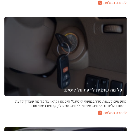
לכתבה המלאה
כל מה שרצית לדעת על ליסינג
מחפשים לעשות סדר במושגי ליסינג? היכנסו וקראו על כל מה שצריך לדעת
בתחום הליסינג: ליסינג מימוני, ליסינג תפעולי, קבוצת רישוי ועוד.
לכתבה המלאה