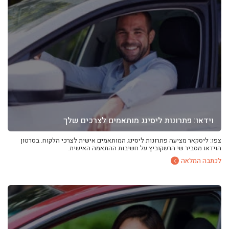
וידאו: פתרונות ליסינג מותאמים לצרכים שלך
צפו: ליסקאר מציעה פתרונות ליסינג המותאמים אישית לצרכי הלקוח. בסרטון
הוידאו מסביר שי הרשקוביץ על חשיבות ההתאמה האישית.
לכתבה המלאה