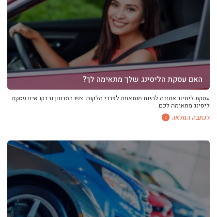
האם עסקת הליסינג שלך מתאימה לך?
עסקת ליסינג אמורה להיות מותאמת לצרכי הלקוח. צפו בסרטון ובדקו איזו עסקת
ליסינג מתאימה לכם.
לכתבה המלאה